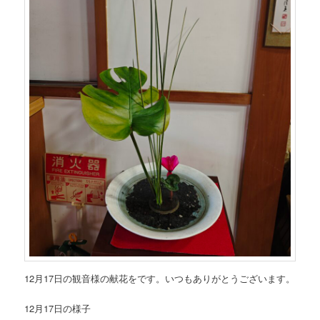
12月17日の観音様の献花をです。いつもありがとうございます。
12月17日の様子